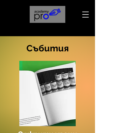
Събития