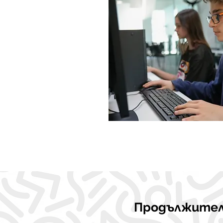
Продължите